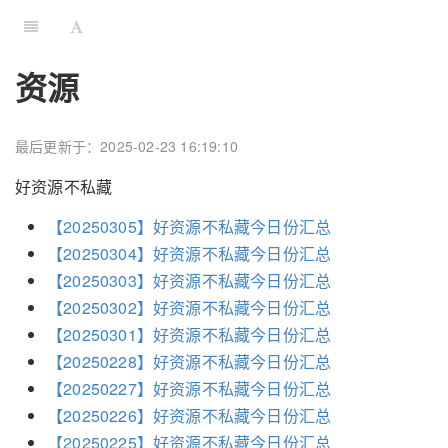
资源
最后更新于：2025-02-23 16:19:10
好资源不私藏
【20250305】好资源不私藏今日份汇总
【20250304】好资源不私藏今日份汇总
【20250303】好资源不私藏今日份汇总
【20250302】好资源不私藏今日份汇总
【20250301】好资源不私藏今日份汇总
【20250228】好资源不私藏今日份汇总
【20250227】好资源不私藏今日份汇总
【20250226】好资源不私藏今日份汇总
【20250225】好资源不私藏今日份汇总