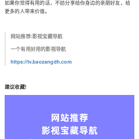
如果你觉得有用的话，不妨分享给你身边的亲朋好友，给
更多的人带来价值。
网站推荐:影视宝藏导航
一个有用好用的影视导航
https://tv.baozangdh.com
建议收藏!