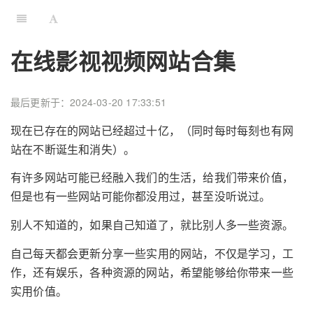
在线影视视频网站合集
最后更新于：2024-03-20 17:33:51
现在已存在的网站已经超过十亿，（同时每时每刻也有网
站在不断诞生和消失）。
有许多网站可能已经融入我们的生活，给我们带来价值，
但是也有一些网站可能你都没用过，甚至没听说过。
别人不知道的，如果自己知道了，就比别人多一些资源。
自己每天都会更新分享一些实用的网站，不仅是学习，工
作，还有娱乐，各种资源的网站，希望能够给你带来一些
实用价值。