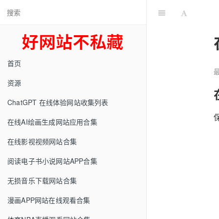
首页
最
资源
ChatGPT 在线体验网站收集列表
在线AI绘画生成网站应用合集
在线影视视频网站合集
阅读电子书小说网站APP合集
无损音乐下载网站合集
漫画APP网站在线观看合集