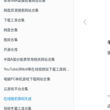
体育NBA直播观看网站合集
网盘资源搜索网站合集
下载工具合集
网盘合集
图床合集
开源仓库
中国A股炒股票常用相关网站合集
YouTube|Bilibili等在线视频站下载工具网站合集
电脑PC单机游戏下载网站合集
云游戏平台合集
在线随机密码生成
视频字幕工具合集