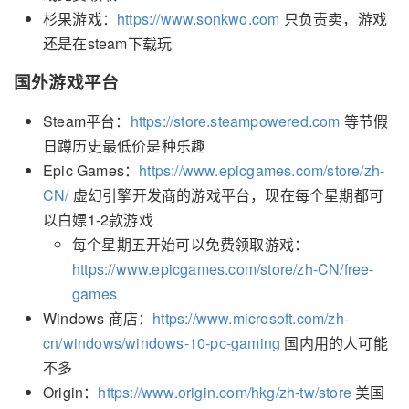
杉果游戏：
https://www.sonkwo.com
只负责卖，游戏
还是在steam下载玩
国外游戏平台
Steam平台：
https://store.steampowered.com
等节假
日蹲历史最低价是种乐趣
Epic Games：
https://www.epicgames.com/store/zh-
CN/
虚幻引擎开发商的游戏平台，现在每个星期都可
以白嫖1-2款游戏
每个星期五开始可以免费领取游戏：
https://www.epicgames.com/store/zh-CN/free-
games
Windows 商店：
https://www.microsoft.com/zh-
cn/windows/windows-10-pc-gaming
国内用的人可能
不多
Origin：
https://www.origin.com/hkg/zh-tw/store
美国