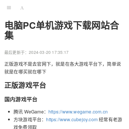
电脑PC单机游戏下载网站合
集
最后更新于：2024-03-20 17:35:17
正版游戏不是去官网下，就是在各大游戏平台下，简单说
就是在哪买就在哪下
正版游戏平台
国内游戏平台
腾讯 WeGame：
https://www.wegame.com.cn
方块游戏平台：
https://www.cubejoy.com
经常有老游
戏免费领取