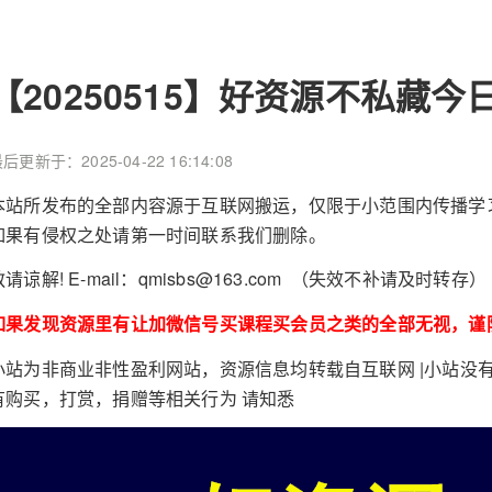
【20250515】好资源不私藏今
后更新于：2025-04-22 16:14:08
本站所发布的全部内容源于互联网搬运，仅限于小范围内传播学
如果有侵权之处请第一时间联系我们删除。
敬请谅解! E-mail：qmisbs@163.com （失效不补请及时转存）
如果发现资源里有让加微信号买课程买会员之类的全部无视，谨
小站为非商业非性盈利网站，资源信息均转载自互联网 |小站没有
有购买，打赏，捐赠等相关行为 请知悉