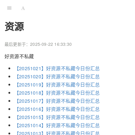
资源
最后更新于：2025-09-22 16:33:30
好资源不私藏
【20251021】好资源不私藏今日份汇总
【20251020】好资源不私藏今日份汇总
【20251019】好资源不私藏今日份汇总
【20251018】好资源不私藏今日份汇总
【20251017】好资源不私藏今日份汇总
【20251016】好资源不私藏今日份汇总
【20251015】好资源不私藏今日份汇总
【20251014】好资源不私藏今日份汇总
【20251013】好资源不私藏今日份汇总