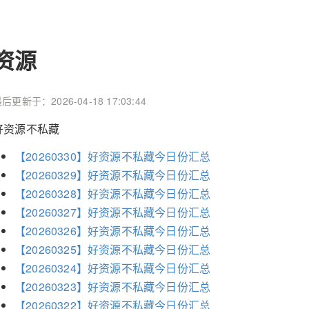
资源
后更新于：2026-04-18 17:03:44
好资源不私藏
【20260330】好资源不私藏今日份汇总
【20260329】好资源不私藏今日份汇总
【20260328】好资源不私藏今日份汇总
【20260327】好资源不私藏今日份汇总
【20260326】好资源不私藏今日份汇总
【20260325】好资源不私藏今日份汇总
【20260324】好资源不私藏今日份汇总
【20260323】好资源不私藏今日份汇总
【20260322】好资源不私藏今日份汇总