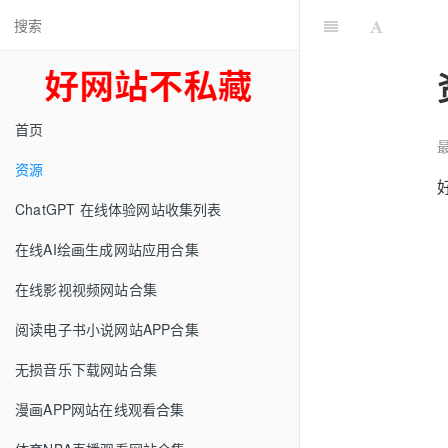
首页
最
资源
ChatGPT 在线体验网站收集列表
在线AI绘画生成网站应用合集
在线影视视频网站合集
阅读电子书小说网站APP合集
无损音乐下载网站合集
漫画APP网站在线观看合集