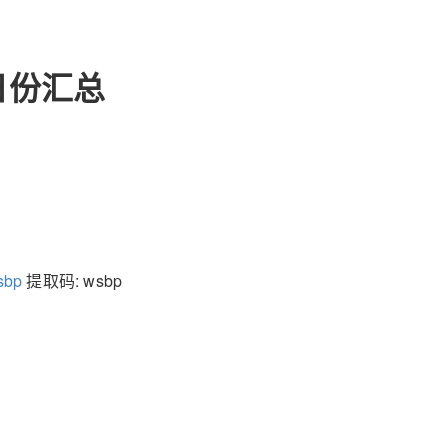
日份汇总
sbp
提取码: wsbp