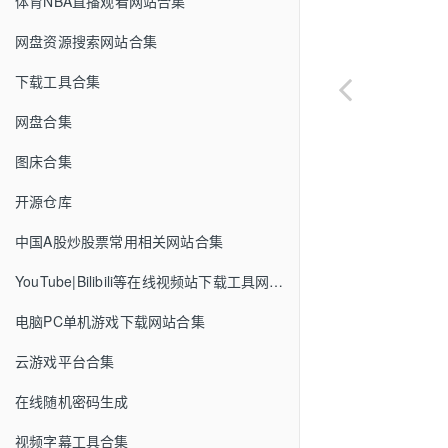
体育NBA直播观看网站合集
网盘资源搜索网站合集
下载工具合集
网盘合集
图床合集
开源仓库
中国A股炒股票常用相关网站合集
YouTube|Bilibili等在线视频站下载工具网站合集
电脑PC单机游戏下载网站合集
云游戏平台合集
在线随机密码生成
视频字幕工具合集