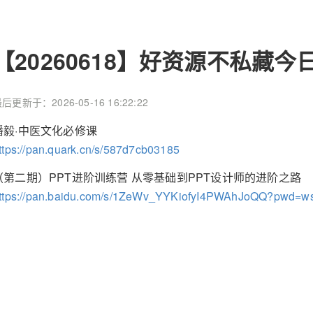
【20260618】好资源不私藏今
后更新于：2026-05-16 16:22:22
潘毅·中医文化必修课
ttps://pan.quark.cn/s/587d7cb03185
（第二期）PPT进阶训练营 从零基础到PPT设计师的进阶之路
ttps://pan.baidu.com/s/1ZeWv_YYKiofyI4PWAhJoQQ?pwd=w