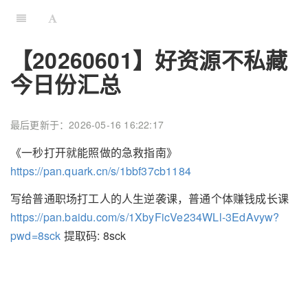
【20260601】好资源不私藏
今日份汇总
最后更新于：2026-05-16 16:22:17
《一秒打开就能照做的急救指南》
https://pan.quark.cn/s/1bbf37cb1184
写给普通职场打工人的人生逆袭课，普通个体赚钱成长课
https://pan.baidu.com/s/1XbyFicVe234WLl-3EdAvyw?
pwd=8sck
提取码: 8sck