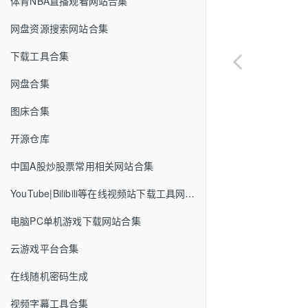
体育NBA直播观看网站合集
网盘资源搜索网站合集
下载工具合集
网盘合集
图床合集
开源仓库
中国A股炒股票常用相关网站合集
YouTube|Bilibili等在线视频站下载工具网站合集
电脑PC单机游戏下载网站合集
云游戏平台合集
在线随机密码生成
视频字幕工具合集