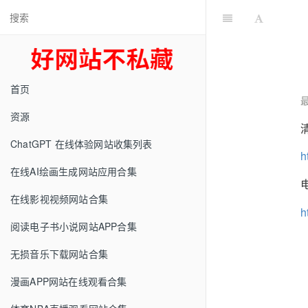
首页
最
资源
ChatGPT 在线体验网站收集列表
h
在线AI绘画生成网站应用合集
在线影视视频网站合集
h
阅读电子书小说网站APP合集
无损音乐下载网站合集
漫画APP网站在线观看合集