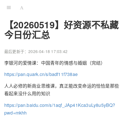
【20260519】好资源不私藏
今日份汇总
最后更新于：2026-04-18 17:03:42
李银河的爱情课：中国青年的情感与婚姻（完结）
https://pan.quark.cn/s/badf11f738ae
人人必修的新商业思维课，真正能改变命运的恰恰是那些
看起来没什么用的知识
https://pan.baidu.com/s/1aqf_JAp41Kca3uLy8u5yBQ?
pwd=mkhh