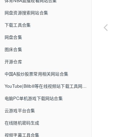
体育NBA直播观看网站合集
网盘资源搜索网站合集
下载工具合集
网盘合集
图床合集
开源仓库
中国A股炒股票常用相关网站合集
YouTube|Bilibili等在线视频站下载工具网站合集
电脑PC单机游戏下载网站合集
云游戏平台合集
在线随机密码生成
视频字幕工具合集