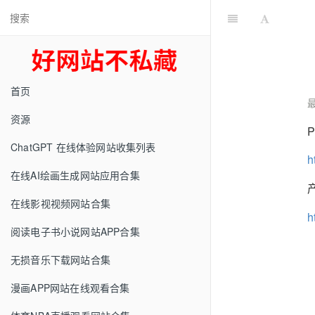
首页
最
资源
ChatGPT 在线体验网站收集列表
h
在线AI绘画生成网站应用合集
在线影视视频网站合集
h
阅读电子书小说网站APP合集
无损音乐下载网站合集
漫画APP网站在线观看合集