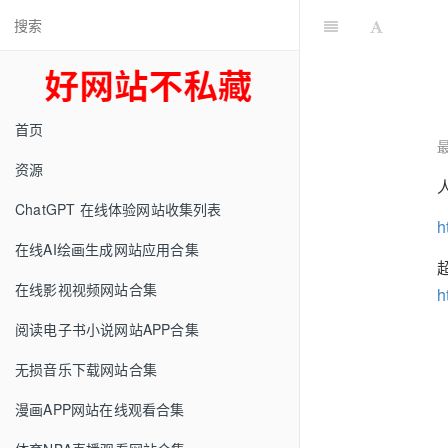
首页
最
资源
ChatGPT 在线体验网站收集列表
h
在线AI绘画生成网站应用合集
在线影视视频网站合集
h
阅读电子书小说网站APP合集
无损音乐下载网站合集
漫画APP网站在线观看合集