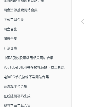
体育NBA直播观看网站合集
网盘资源搜索网站合集
下载工具合集
网盘合集
图床合集
开源仓库
中国A股炒股票常用相关网站合集
YouTube|Bilibili等在线视频站下载工具网站合集
电脑PC单机游戏下载网站合集
云游戏平台合集
在线随机密码生成
视频字幕工具合集