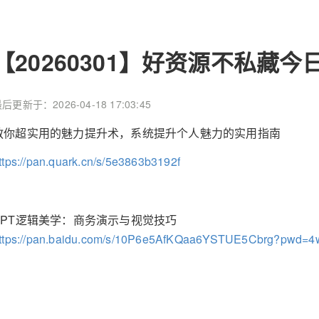
【20260301】好资源不私藏今
后更新于：2026-04-18 17:03:45
教你超实用的魅力提升术，系统提升个人魅力的实用指南
ttps://pan.quark.cn/s/5e3863b3192f
PPT逻辑美学：商务演示与视觉技巧
ttps://pan.baidu.com/s/10P6e5AfKQaa6YSTUE5Cbrg?pwd=4