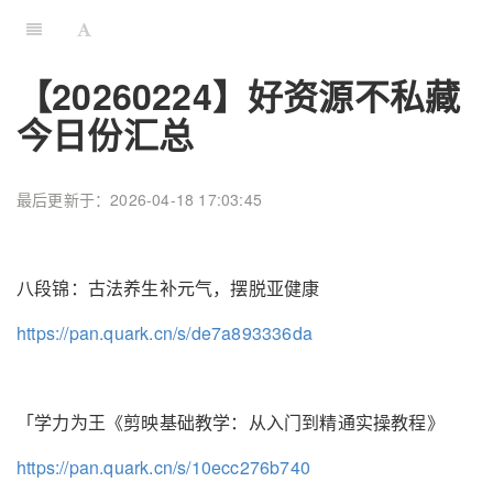
【20260224】好资源不私藏
今日份汇总
最后更新于：2026-04-18 17:03:45
八段锦：古法养生补元气，摆脱亚健康
https://pan.quark.cn/s/de7a893336da
「学力为王《剪映基础教学：从入门到精通实操教程》
https://pan.quark.cn/s/10ecc276b740