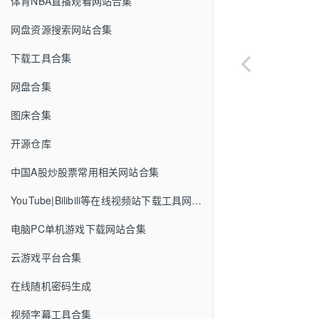
体育NBA直播观看网站合集
网盘资源搜索网站合集
下载工具合集
网盘合集
图床合集
开源仓库
中国A股炒股票常用相关网站合集
YouTube|Bilibili等在线视频站下载工具网站合集
电脑PC单机游戏下载网站合集
云游戏平台合集
在线随机密码生成
视频字幕工具合集