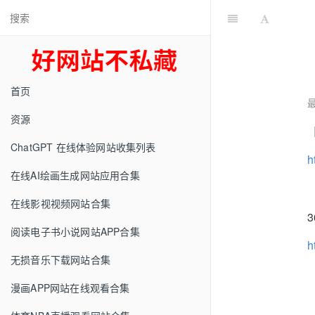
首页
最
资源
ChatGPT 在线体验网站收集列表
h
在线AI绘画生成网站应用合集
在线影视视频网站合集
阅读电子书小说网站APP合集
h
无损音乐下载网站合集
漫画APP网站在线观看合集