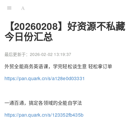
【20260208】好资源不私藏
今日份汇总
最后更新于：2026-02-02 13:19:37
外贸全能商务英语课，学完轻松谈生意 轻松拿订单
https://pan.quark.cn/s/a128e0d03331
一通百通，搞定各领域的全能自学法
https://pan.quark.cn/s/123352fb435b