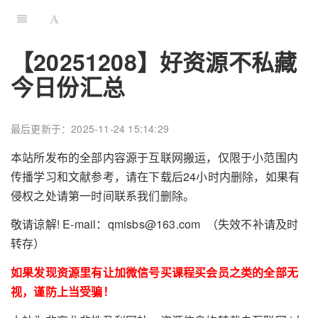
【20251208】好资源不私藏
今日份汇总
最后更新于：2025-11-24 15:14:29
本站所发布的全部内容源于互联网搬运，仅限于小范围内
传播学习和文献参考，请在下载后24小时内删除，如果有
侵权之处请第一时间联系我们删除。
敬请谅解! E-mail：qmisbs@163.com （失效不补请及时
转存）
如果发现资源里有让加微信号买课程买会员之类的全部无
视，谨防上当受骗！