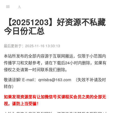
【20251203】好资源不私藏
今日份汇总
最后更新于：2025-11-16 13:33:13
本站所发布的全部内容源于互联网搬运，仅限于小范围内
传播学习和文献参考，请在下载后24小时内删除，如果有
侵权之处请第一时间联系我们删除。
敬请谅解! E-mail：qmisbs@163.com （失效不补请及时
转存）
如果发现资源里有让加微信号买课程买会员之类的全部无
视，谨防上当受骗！