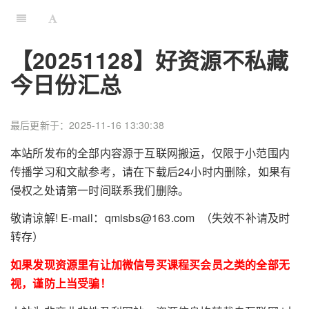
【20251128】好资源不私藏
今日份汇总
最后更新于：2025-11-16 13:30:38
本站所发布的全部内容源于互联网搬运，仅限于小范围内
传播学习和文献参考，请在下载后24小时内删除，如果有
侵权之处请第一时间联系我们删除。
敬请谅解! E-mail：qmisbs@163.com （失效不补请及时
转存）
如果发现资源里有让加微信号买课程买会员之类的全部无
视，谨防上当受骗！