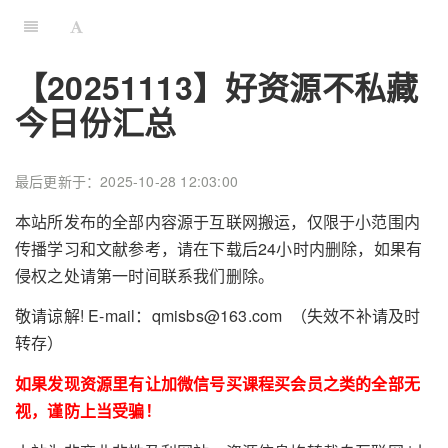
【20251113】好资源不私藏
今日份汇总
最后更新于：2025-10-28 12:03:00
本站所发布的全部内容源于互联网搬运，仅限于小范围内
传播学习和文献参考，请在下载后24小时内删除，如果有
侵权之处请第一时间联系我们删除。
敬请谅解! E-mail：qmisbs@163.com （失效不补请及时
转存）
如果发现资源里有让加微信号买课程买会员之类的全部无
视，谨防上当受骗！