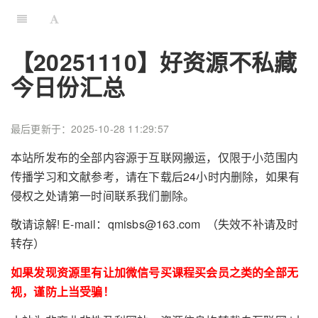
【20251110】好资源不私藏
今日份汇总
最后更新于：2025-10-28 11:29:57
本站所发布的全部内容源于互联网搬运，仅限于小范围内
传播学习和文献参考，请在下载后24小时内删除，如果有
侵权之处请第一时间联系我们删除。
敬请谅解! E-mail：qmisbs@163.com （失效不补请及时
转存）
如果发现资源里有让加微信号买课程买会员之类的全部无
视，谨防上当受骗！