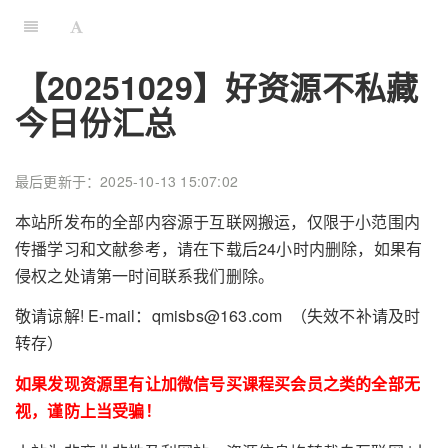
【20251029】好资源不私藏
今日份汇总
最后更新于：2025-10-13 15:07:02
本站所发布的全部内容源于互联网搬运，仅限于小范围内
传播学习和文献参考，请在下载后24小时内删除，如果有
侵权之处请第一时间联系我们删除。
敬请谅解! E-mail：qmisbs@163.com （失效不补请及时
转存）
如果发现资源里有让加微信号买课程买会员之类的全部无
视，谨防上当受骗！