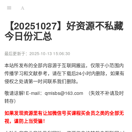
【20251027】好资源不私藏
今日份汇总
最后更新于：2025-10-13 15:06:30
本站所发布的全部内容源于互联网搬运，仅限于小范围内
传播学习和文献参考，请在下载后24小时内删除，如果有
侵权之处请第一时间联系我们删除。
敬请谅解! E-mail：qmisbs@163.com （失效不补请及时
转存）
如果发现资源里有让加微信号买课程买会员之类的全部无
视，谨防上当受骗！