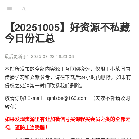
【20251005】好资源不私藏
今日份汇总
最后更新于：2025-09-22 16:23:08
本站所发布的全部内容源于互联网搬运，仅限于小范围内
传播学习和文献参考，请在下载后24小时内删除，如果有
侵权之处请第一时间联系我们删除。
敬请谅解! E-mail：qmisbs@163.com （失效不补请及时
转存）
如果发现资源里有让加微信号买课程买会员之类的全部无
视，谨防上当受骗！