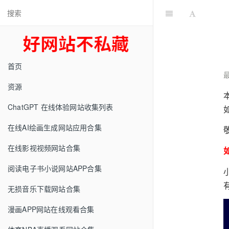
首页
最
资源
ChatGPT 在线体验网站收集列表
在线AI绘画生成网站应用合集
在线影视视频网站合集
阅读电子书小说网站APP合集
无损音乐下载网站合集
漫画APP网站在线观看合集