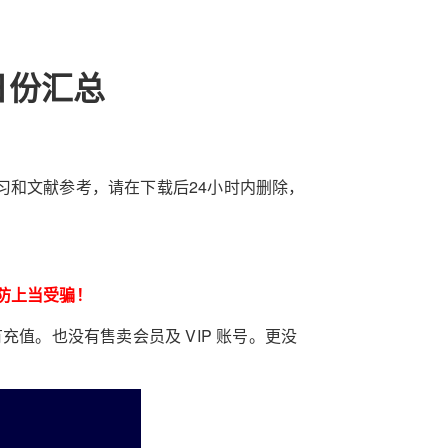
日份汇总
习和文献参考，请在下载后24小时内删除，
防上当受骗！
充值。也没有售卖会员及 VIP 账号。更没