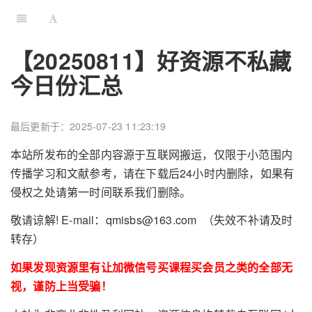
【20250811】好资源不私藏
今日份汇总
最后更新于：2025-07-23 11:23:19
本站所发布的全部内容源于互联网搬运，仅限于小范围内
传播学习和文献参考，请在下载后24小时内删除，如果有
侵权之处请第一时间联系我们删除。
敬请谅解! E-mail：qmisbs@163.com （失效不补请及时
转存）
如果发现资源里有让加微信号买课程买会员之类的全部无
视，谨防上当受骗！