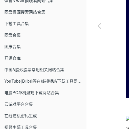
体育NBA直播观看网站合集
网盘资源搜索网站合集
下载工具合集
网盘合集
图床合集
开源仓库
中国A股炒股票常用相关网站合集
YouTube|Bilibili等在线视频站下载工具网站合集
电脑PC单机游戏下载网站合集
云游戏平台合集
在线随机密码生成
视频字幕工具合集