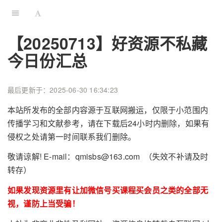
【20250713】好资源不私藏
今日份汇总
最后更新于：2025-06-30 16:34:23
本站所发布的全部内容源于互联网搬运，仅限于小范围内
传播学习和文献参考，请在下载后24小时内删除，如果有
侵权之处请第一时间联系我们删除。
敬请谅解! E-mail：qmisbs@163.com （失效不补请及时
转存）
如果发现资源里有让加微信号买课程买会员之类的全部无
视，谨防上当受骗！