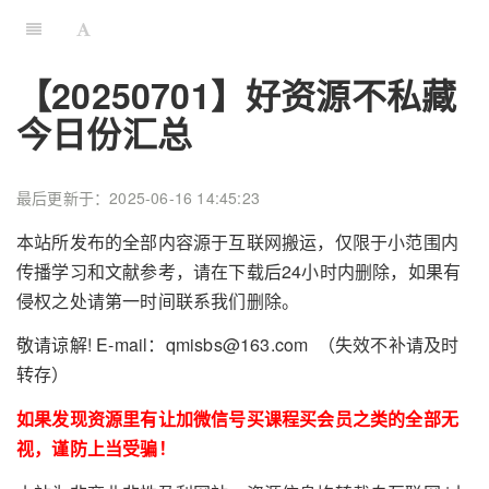
【20250701】好资源不私藏
今日份汇总
最后更新于：2025-06-16 14:45:23
本站所发布的全部内容源于互联网搬运，仅限于小范围内
传播学习和文献参考，请在下载后24小时内删除，如果有
侵权之处请第一时间联系我们删除。
敬请谅解! E-mail：qmisbs@163.com （失效不补请及时
转存）
如果发现资源里有让加微信号买课程买会员之类的全部无
视，谨防上当受骗！