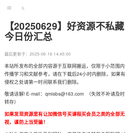
【20250629】好资源不私藏
今日份汇总
最后更新于：2025-06-16 14:45:00
本站所发布的全部内容源于互联网搬运，仅限于小范围内
传播学习和文献参考，请在下载后24小时内删除，如果有
侵权之处请第一时间联系我们删除。
敬请谅解! E-mail：qmisbs@163.com （失效不补请及时
转存）
如果发现资源里有让加微信号买课程买会员之类的全部无
视，谨防上当受骗！