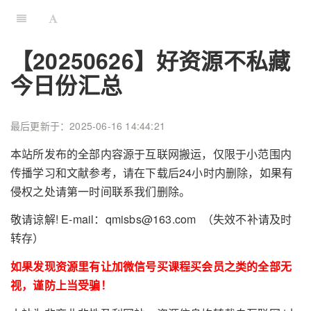
【20250626】好资源不私藏
今日份汇总
最后更新于：2025-06-16 14:44:21
本站所发布的全部内容源于互联网搬运，仅限于小范围内
传播学习和文献参考，请在下载后24小时内删除，如果有
侵权之处请第一时间联系我们删除。
敬请谅解! E-mail：qmisbs@163.com （失效不补请及时
转存）
如果发现资源里有让加微信号买课程买会员之类的全部无
视，谨防上当受骗！