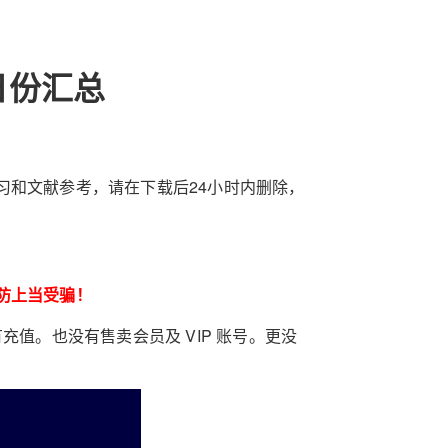
日份汇总
习和文献参考，请在下载后24小时内删除，
防上当受骗！
充值。也没有售卖会员及 VIP 账号。更没