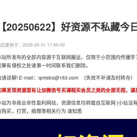
【20250622】好资源不私藏今
后更新于：2025-05-31 17:05:30
本站所发布的全部内容源于互联网搬运，仅限于小范围内传播学
如果有侵权之处请第一时间联系我们删除。
敬请谅解! E-mail：qmisbs@163.com （失效不补请及时转存）
如果发现资源里有让加微信号买课程买会员之类的全部无视，谨
小站为非商业非性盈利网站，资源信息均转载自互联网 |小站没有
有购买，打赏，捐赠等相关行为 请知悉