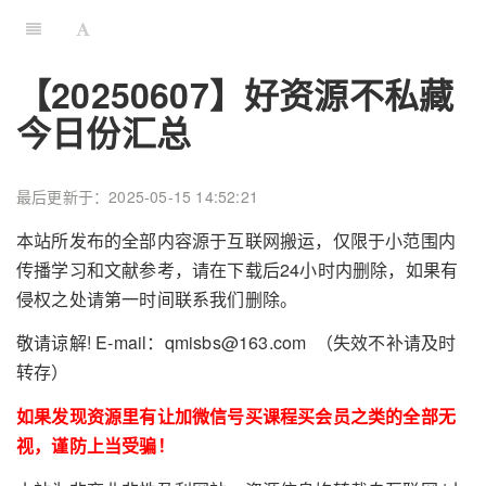
【20250607】好资源不私藏
今日份汇总
最后更新于：2025-05-15 14:52:21
本站所发布的全部内容源于互联网搬运，仅限于小范围内
传播学习和文献参考，请在下载后24小时内删除，如果有
侵权之处请第一时间联系我们删除。
敬请谅解! E-mail：qmisbs@163.com （失效不补请及时
转存）
如果发现资源里有让加微信号买课程买会员之类的全部无
视，谨防上当受骗！