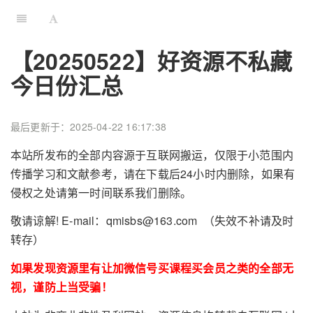
【20250522】好资源不私藏
今日份汇总
最后更新于：2025-04-22 16:17:38
本站所发布的全部内容源于互联网搬运，仅限于小范围内
传播学习和文献参考，请在下载后24小时内删除，如果有
侵权之处请第一时间联系我们删除。
敬请谅解! E-mail：qmisbs@163.com （失效不补请及时
转存）
如果发现资源里有让加微信号买课程买会员之类的全部无
视，谨防上当受骗！