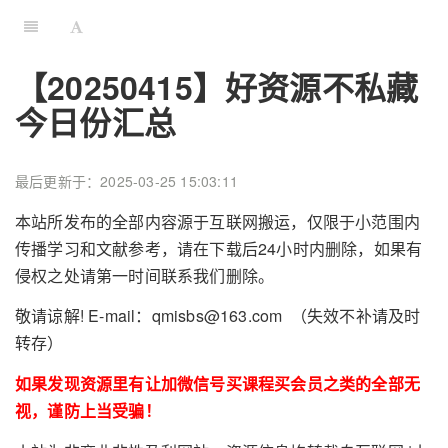
【20250415】好资源不私藏
今日份汇总
最后更新于：2025-03-25 15:03:11
本站所发布的全部内容源于互联网搬运，仅限于小范围内
传播学习和文献参考，请在下载后24小时内删除，如果有
侵权之处请第一时间联系我们删除。
敬请谅解! E-mail：qmisbs@163.com （失效不补请及时
转存）
如果发现资源里有让加微信号买课程买会员之类的全部无
视，谨防上当受骗！