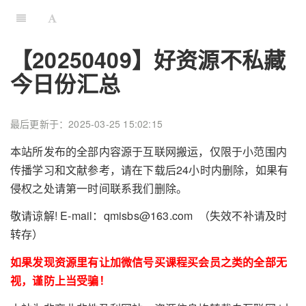
【20250409】好资源不私藏
今日份汇总
最后更新于：2025-03-25 15:02:15
本站所发布的全部内容源于互联网搬运，仅限于小范围内
传播学习和文献参考，请在下载后24小时内删除，如果有
侵权之处请第一时间联系我们删除。
敬请谅解! E-mail：qmisbs@163.com （失效不补请及时
转存）
如果发现资源里有让加微信号买课程买会员之类的全部无
视，谨防上当受骗！