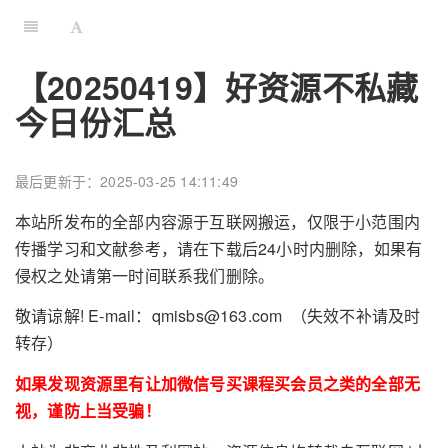
【20250419】好资源不私藏
今日份汇总
最后更新于：2025-03-25 14:11:49
本站所发布的全部内容源于互联网搬运，仅限于小范围内
传播学习和文献参考，请在下载后24小时内删除，如果有
侵权之处请第一时间联系我们删除。
敬请谅解! E-mail：qmisbs@163.com （失效不补请及时
转存）
如果发现资源里有让加微信号买课程买会员之类的全部无
视，谨防上当受骗！