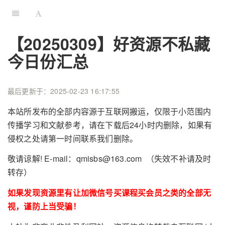
【20250309】好资源不私藏
今日份汇总
最后更新于：2025-02-23 16:17:55
本站所发布的全部内容源于互联网搬运，仅限于小范围内
传播学习和文献参考，请在下载后24小时内删除，如果有
侵权之处请第一时间联系我们删除。
敬请谅解! E-mail：qmisbs@163.com （失效不补请及时
转存）
如果发现资源里有让加微信号买课程买会员之类的全部无
视，谨防上当受骗！