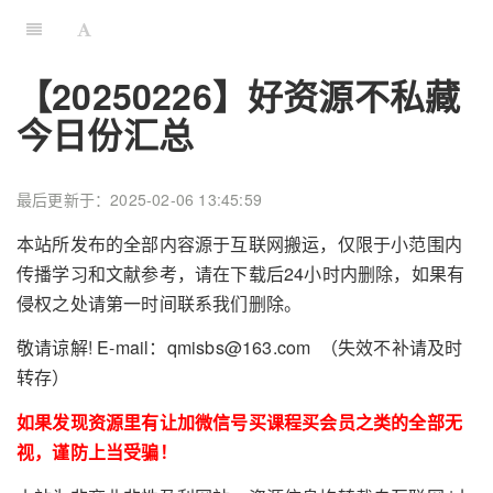
【20250226】好资源不私藏
今日份汇总
最后更新于：2025-02-06 13:45:59
本站所发布的全部内容源于互联网搬运，仅限于小范围内
传播学习和文献参考，请在下载后24小时内删除，如果有
侵权之处请第一时间联系我们删除。
敬请谅解! E-mail：qmisbs@163.com （失效不补请及时
转存）
如果发现资源里有让加微信号买课程买会员之类的全部无
视，谨防上当受骗！