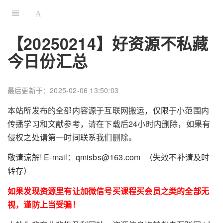
【20250214】好资源不私藏
今日份汇总
最后更新于：2025-02-06 13:50:03
本站所发布的全部内容源于互联网搬运，仅限于小范围内
传播学习和文献参考，请在下载后24小时内删除，如果有
侵权之处请第一时间联系我们删除。
敬请谅解! E-mail：qmisbs@163.com （失效不补请及时
转存）
如果发现资源里有让加微信号买课程买会员之类的全部无
视，谨防上当受骗！