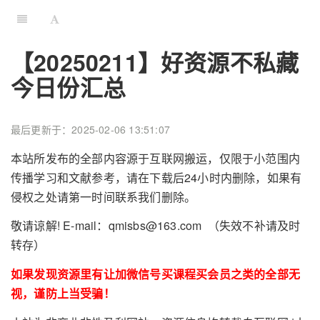
【20250211】好资源不私藏
今日份汇总
最后更新于：2025-02-06 13:51:07
本站所发布的全部内容源于互联网搬运，仅限于小范围内
传播学习和文献参考，请在下载后24小时内删除，如果有
侵权之处请第一时间联系我们删除。
敬请谅解! E-mail：qmisbs@163.com （失效不补请及时
转存）
如果发现资源里有让加微信号买课程买会员之类的全部无
视，谨防上当受骗！