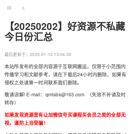
【20250202】好资源不私藏
今日份汇总
最后更新于：2025-01-12 15:04:58
本站所发布的全部内容源于互联网搬运，仅限于小范围内
传播学习和文献参考，请在下载后24小时内删除，如果有
侵权之处请第一时间联系我们删除。
敬请谅解! E-mail：qmisbs@163.com （失效不补请及时
转存）
如果发现资源里有让加微信号买课程买会员之类的全部无
视，谨防上当受骗！