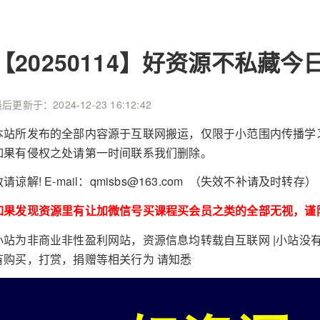
【20250114】好资源不私藏今
后更新于：2024-12-23 16:12:42
本站所发布的全部内容源于互联网搬运，仅限于小范围内传播学
如果有侵权之处请第一时间联系我们删除。
敬请谅解! E-mail：qmisbs@163.com （失效不补请及时转存）
如果发现资源里有让加微信号买课程买会员之类的全部无视，谨
小站为非商业非性盈利网站，资源信息均转载自互联网 |小站没有
有购买，打赏，捐赠等相关行为 请知悉