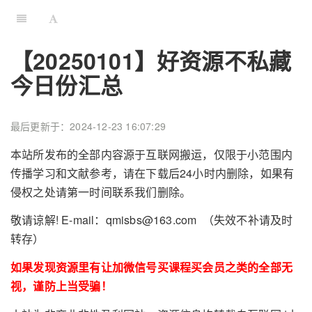
【20250101】好资源不私藏
今日份汇总
最后更新于：2024-12-23 16:07:29
本站所发布的全部内容源于互联网搬运，仅限于小范围内
传播学习和文献参考，请在下载后24小时内删除，如果有
侵权之处请第一时间联系我们删除。
敬请谅解! E-mail：qmisbs@163.com （失效不补请及时
转存）
如果发现资源里有让加微信号买课程买会员之类的全部无
视，谨防上当受骗！