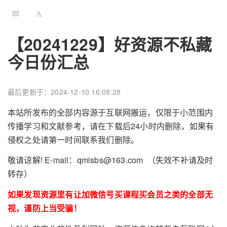
【20241229】好资源不私藏
今日份汇总
最后更新于：2024-12-10 16:08:28
本站所发布的全部内容源于互联网搬运，仅限于小范围内
传播学习和文献参考，请在下载后24小时内删除，如果有
侵权之处请第一时间联系我们删除。
敬请谅解! E-mail：qmisbs@163.com （失效不补请及时
转存）
如果发现资源里有让加微信号买课程买会员之类的全部无
视，谨防上当受骗！