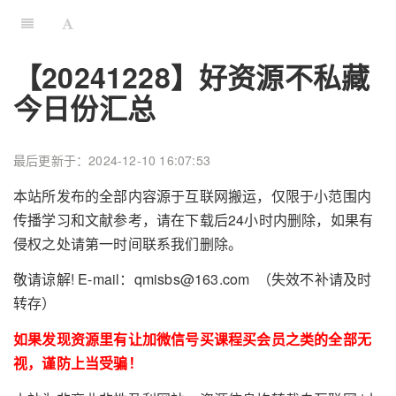
【20241228】好资源不私藏
今日份汇总
最后更新于：2024-12-10 16:07:53
本站所发布的全部内容源于互联网搬运，仅限于小范围内
传播学习和文献参考，请在下载后24小时内删除，如果有
侵权之处请第一时间联系我们删除。
敬请谅解! E-mail：qmisbs@163.com （失效不补请及时
转存）
如果发现资源里有让加微信号买课程买会员之类的全部无
视，谨防上当受骗！