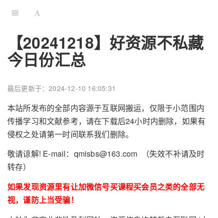
【20241218】好资源不私藏
今日份汇总
最后更新于：2024-12-10 16:05:31
本站所发布的全部内容源于互联网搬运，仅限于小范围内
传播学习和文献参考，请在下载后24小时内删除，如果有
侵权之处请第一时间联系我们删除。
敬请谅解! E-mail：qmisbs@163.com （失效不补请及时
转存）
如果发现资源里有让加微信号买课程买会员之类的全部无
视，谨防上当受骗！