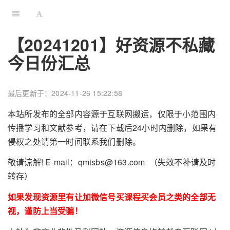
【20241201】好资源不私藏
今日份汇总
最后更新于：2024-11-26 15:22:58
本站所发布的全部内容源于互联网搬运，仅限于小范围内
传播学习和文献参考，请在下载后24小时内删除，如果有
侵权之处请第一时间联系我们删除。
敬请谅解! E-mail：qmisbs@163.com （失效不补请及时
转存）
如果发现资源里有让加微信号买课程买会员之类的全部无
视，谨防上当受骗！