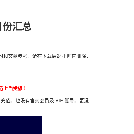
日份汇总
习和文献参考，请在下载后24小时内删除，
防上当受骗！
充值。也没有售卖会员及 VIP 账号。更没